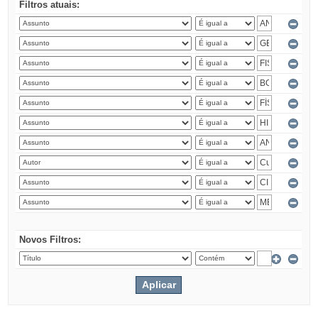
Filtros atuais:
Novos Filtros: