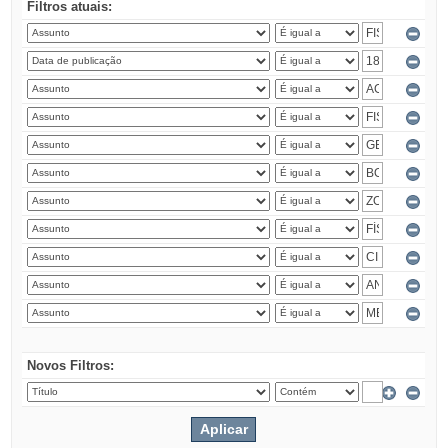
Filtros atuais:
Novos Filtros: