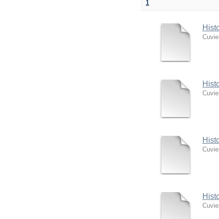
1
Hist
Cuvie
Hist
Cuvie
Hist
Cuvie
Hist
Cuvie