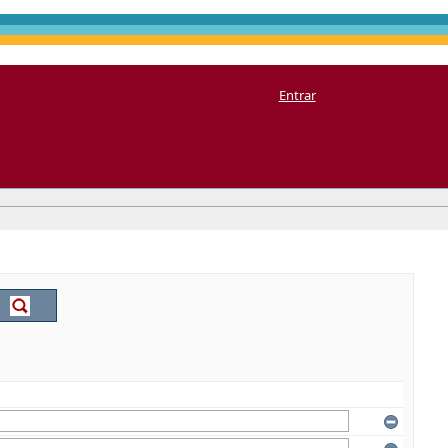
Entrar