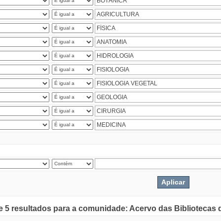
de 5 resultados para a comunidade: Acervo das Bibliotecas