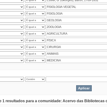
de 1 resultados para a comunidade: Acervo das Bibliotecas