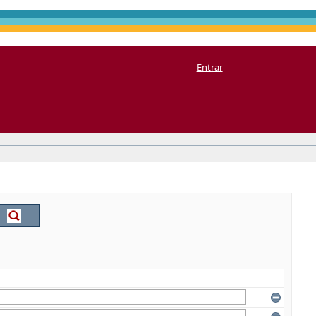
Entrar