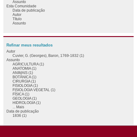
Assunto
Esta Comunidade
Data de publicação
Autor
Título
Assunto
Refinar meus resultados
Autor
Cuvier, G. (Georges), Baron, 1769-1832 (1)
Assunto
AGRICULTURA (1)
ANATOMIA (1)
ANIMAIS (1)
BOTÂNICA (1)
CIRURGIA (1)
FISIOLOGIA (1)
FISIOLOGIA VEGETAL (1)
FÍSICA (1)
GEOLOGIA (1)
HIDROLOGIA (1)
... Mais
Data de publicação
1836 (1)