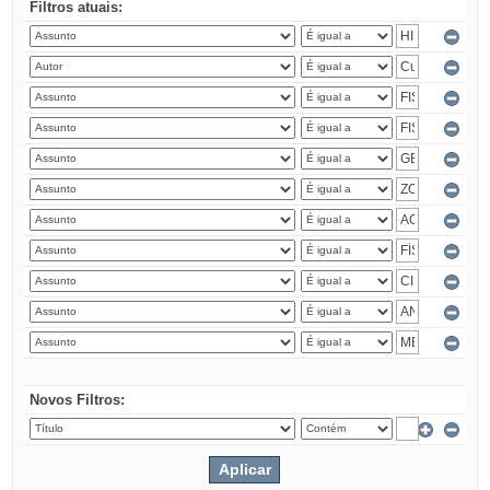
Filtros atuais:
Novos Filtros: