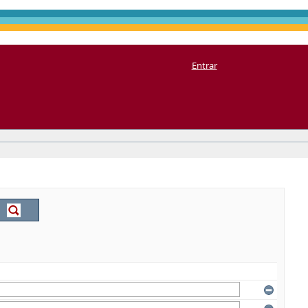
Entrar