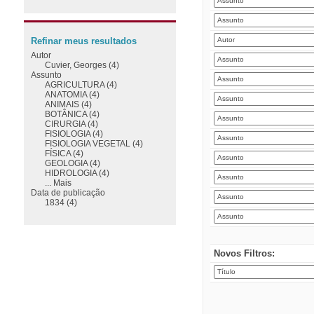
Refinar meus resultados
Autor
Cuvier, Georges (4)
Assunto
AGRICULTURA (4)
ANATOMIA (4)
ANIMAIS (4)
BOTÂNICA (4)
CIRURGIA (4)
FISIOLOGIA (4)
FISIOLOGIA VEGETAL (4)
FÍSICA (4)
GEOLOGIA (4)
HIDROLOGIA (4)
... Mais
Data de publicação
1834 (4)
Novos Filtros: