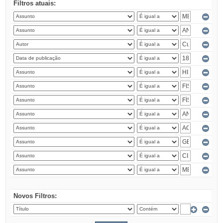
Filtros atuais:
Novos Filtros: