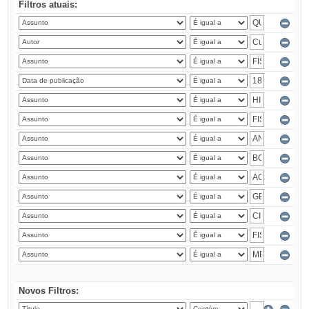
Filtros atuais:
Novos Filtros: