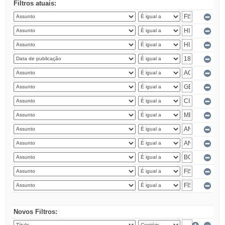
Filtros atuais:
Novos Filtros: