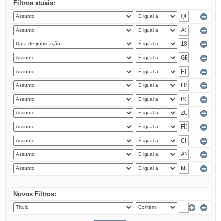
Filtros atuais:
Novos Filtros: