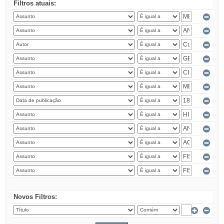
Filtros atuais:
Novos Filtros: