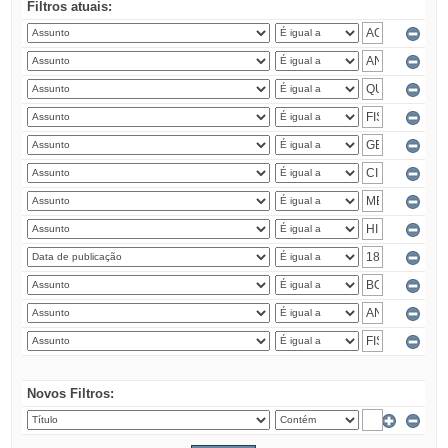
Filtros atuais:
Novos Filtros: