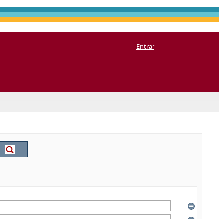
Entrar