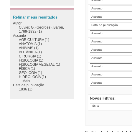
Refinar meus resultados
Autor
Cuvier, G. (Georges), Baron,
1769-1832 (1)
Assunto
AGRICULTURA (1)
ANATOMIA (1)
ANIMAIS (1)
BOTÂNICA (1)
CIRURGIA (1)
FISIOLOGIA (1)
FISIOLOGIA VEGETAL (1)
FÍSICA (1)
GEOLOGIA (1)
HIDROLOGIA (1)
... Mais
Data de publicação
1836 (1)
Novos Filtros: