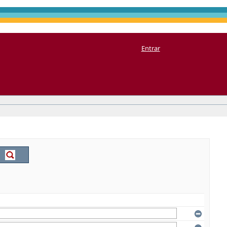
Entrar