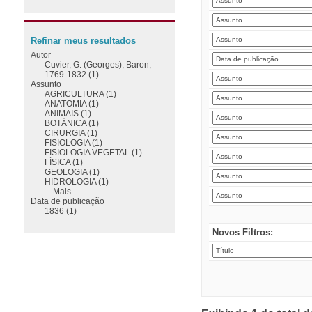
Refinar meus resultados
Autor
Cuvier, G. (Georges), Baron,
1769-1832 (1)
Assunto
AGRICULTURA (1)
ANATOMIA (1)
ANIMAIS (1)
BOTÂNICA (1)
CIRURGIA (1)
FISIOLOGIA (1)
FISIOLOGIA VEGETAL (1)
FÍSICA (1)
GEOLOGIA (1)
HIDROLOGIA (1)
... Mais
Data de publicação
1836 (1)
Novos Filtros: