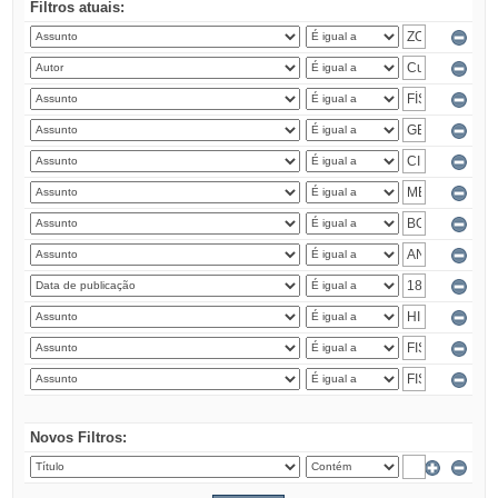
Filtros atuais:
Novos Filtros: