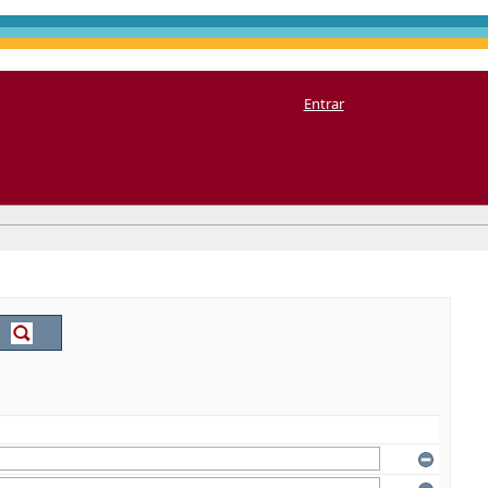
Entrar