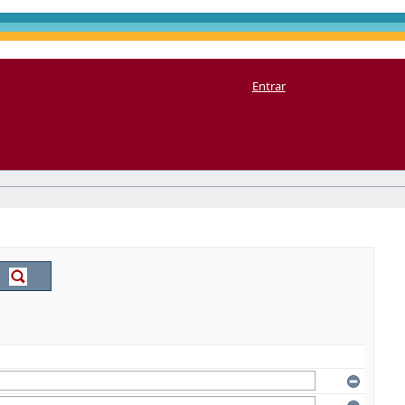
Entrar