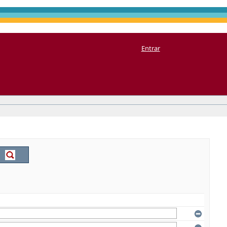
Entrar