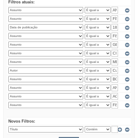
Filtros atuais:
Novos Filtros: