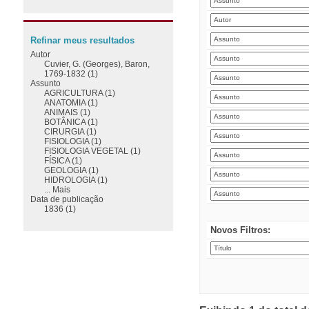
Refinar meus resultados
Autor
Cuvier, G. (Georges), Baron,
1769-1832 (1)
Assunto
AGRICULTURA (1)
ANATOMIA (1)
ANIMAIS (1)
BOTÂNICA (1)
CIRURGIA (1)
FISIOLOGIA (1)
FISIOLOGIA VEGETAL (1)
FÍSICA (1)
GEOLOGIA (1)
HIDROLOGIA (1)
... Mais
Data de publicação
1836 (1)
Novos Filtros: