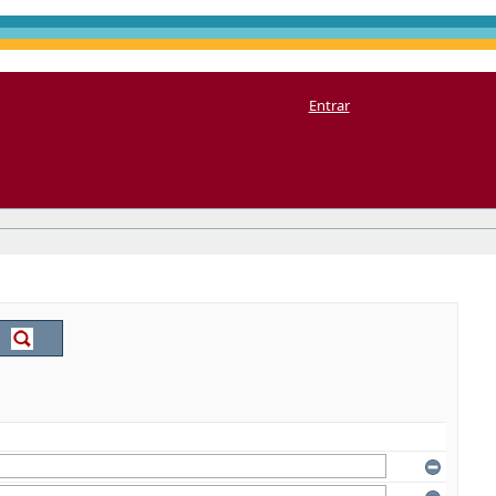
Entrar