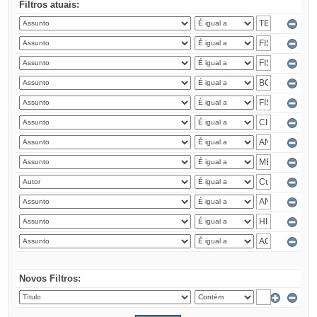
Filtros atuais:
Novos Filtros: