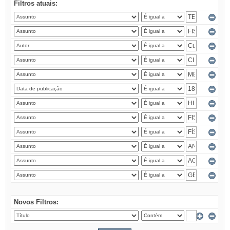
Filtros atuais:
Novos Filtros: