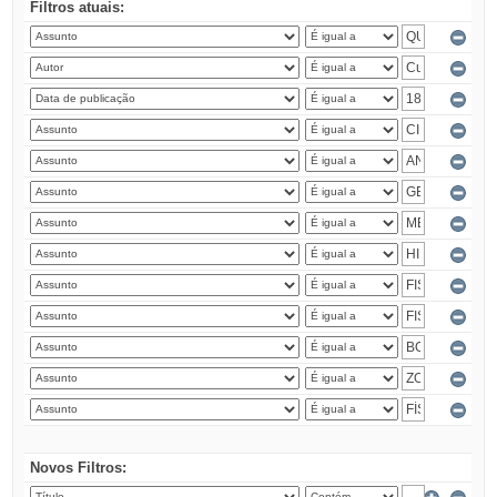
Filtros atuais:
Novos Filtros: