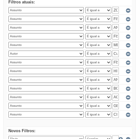
Filtros atuais:
Novos Filtros: