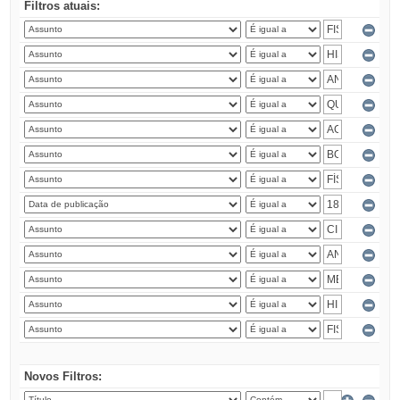
Filtros atuais:
Novos Filtros: