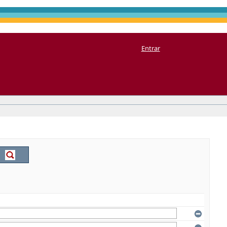
Entrar