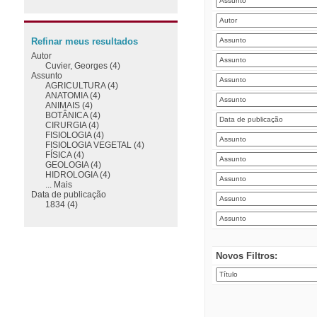
Refinar meus resultados
Autor
Cuvier, Georges (4)
Assunto
AGRICULTURA (4)
ANATOMIA (4)
ANIMAIS (4)
BOTÂNICA (4)
CIRURGIA (4)
FISIOLOGIA (4)
FISIOLOGIA VEGETAL (4)
FÍSICA (4)
GEOLOGIA (4)
HIDROLOGIA (4)
... Mais
Data de publicação
1834 (4)
Novos Filtros: