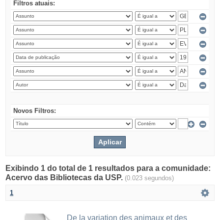
Filtros atuais:
Novos Filtros:
Exibindo 1 do total de 1 resultados para a comunidade:
Acervo das Bibliotecas da USP.
(0.023 segundos)
1
De la variation des animaux et des