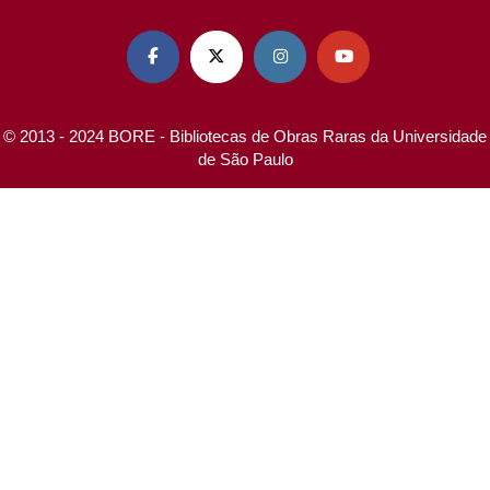




© 2013 - 2024 BORE - Bibliotecas de Obras Raras da Universidade
de São Paulo