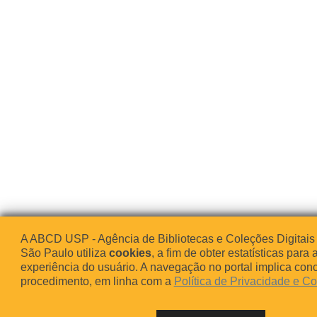
A ABCD USP - Agência de Bibliotecas e Coleções Digitais
São Paulo utiliza
cookies
, a fim de obter estatísticas para 
experiência do usuário. A navegação no portal implica co
procedimento, em linha com a
Política de Privacidade e C