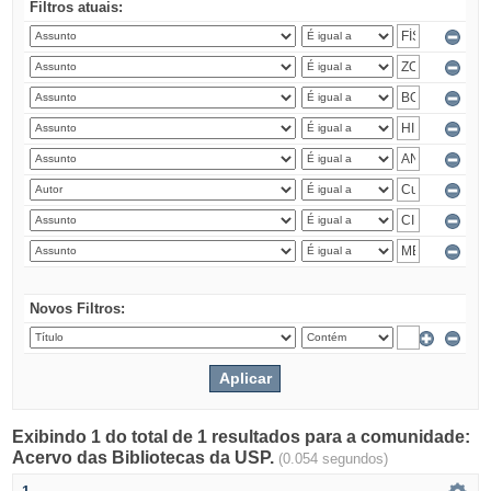
Filtros atuais:
Novos Filtros:
Exibindo 1 do total de 1 resultados para a comunidade:
Acervo das Bibliotecas da USP.
(0.054 segundos)