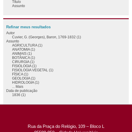
Título
Assunto
Refinar meus resultados
Autor
Cuvier, G. (Georges), Baron, 1769-1832 (1)
Assunto
AGRICULTURA (1)
ANATOMIA (1)
ANIMAIS (1)
BOTÂNICA (1)
CIRURGIA (1)
FISIOLOGIA (1)
FISIOLOGIA VEGETAL (1)
FÍSICA (1)
GEOLOGIA (1)
HIDROLOGIA (1)
... Mais
Data de publicação
1836 (1)
Rua da Praça do Relógio, 109 – Bloco L