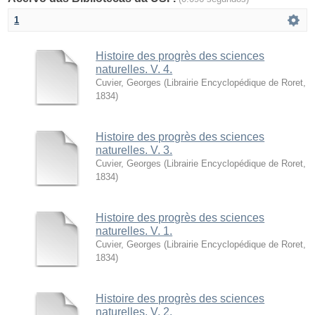
1
Histoire des progrès des sciences
naturelles. V. 4.
Cuvier, Georges
(
Librairie Encyclopédique de Roret
,
1834
)
Histoire des progrès des sciences
naturelles. V. 3.
Cuvier, Georges
(
Librairie Encyclopédique de Roret
,
1834
)
Histoire des progrès des sciences
naturelles. V. 1.
Cuvier, Georges
(
Librairie Encyclopédique de Roret
,
1834
)
Histoire des progrès des sciences
naturelles. V. 2.