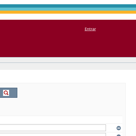
Entrar