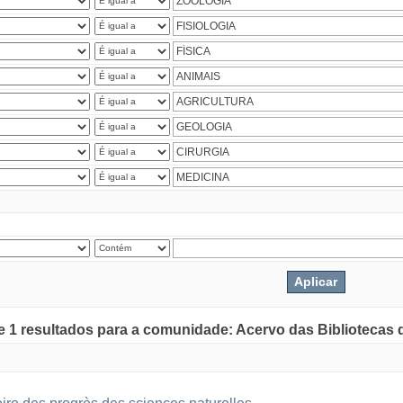
de 1 resultados para a comunidade: Acervo das Bibliotecas