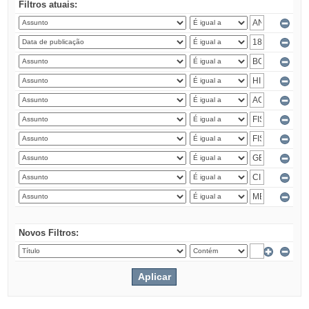
Filtros atuais:
Novos Filtros: