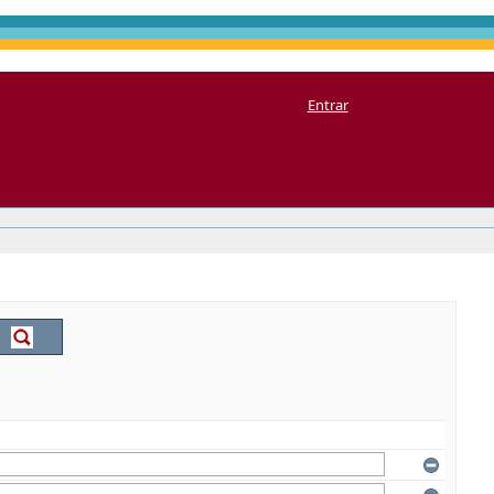
Entrar