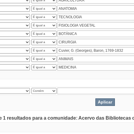
de 1 resultados para a comunidade: Acervo das Bibliotecas