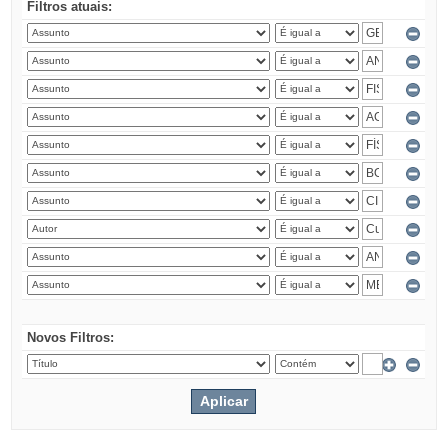
Filtros atuais:
Novos Filtros: