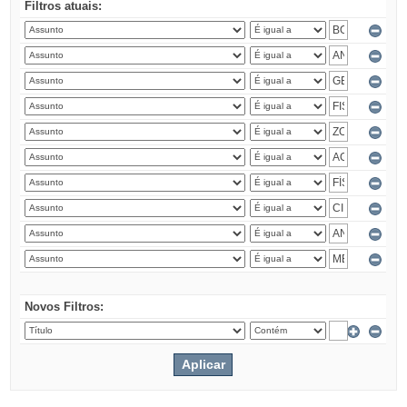
Filtros atuais:
Novos Filtros: