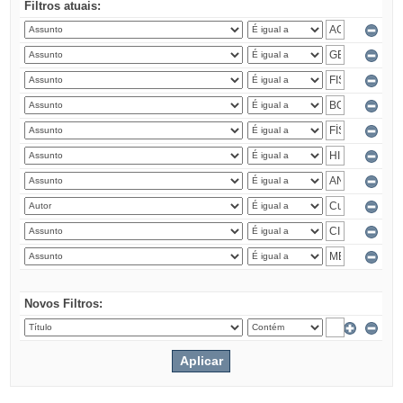
Filtros atuais:
Novos Filtros: