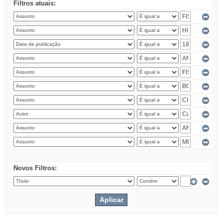
Filtros atuais:
Novos Filtros: