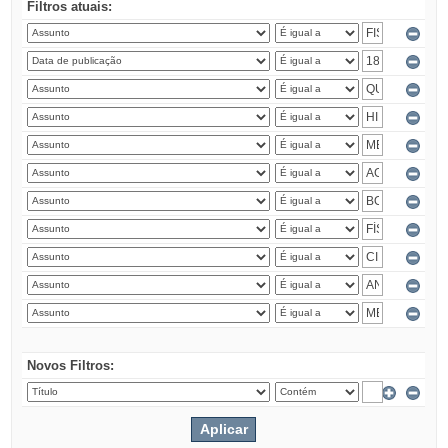
Filtros atuais:
Novos Filtros: