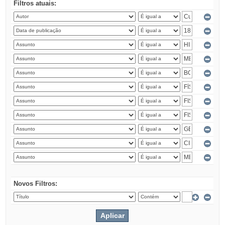
Filtros atuais:
Novos Filtros: