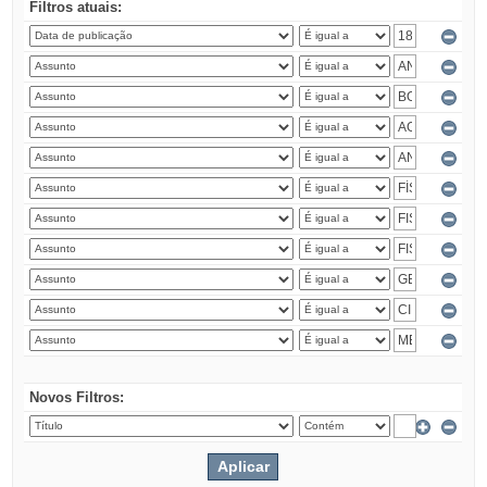
Filtros atuais:
Novos Filtros: