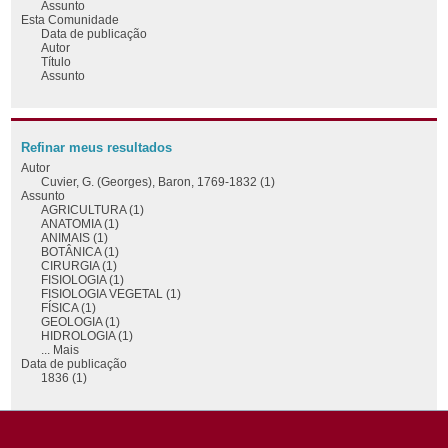
Assunto
Esta Comunidade
Data de publicação
Autor
Título
Assunto
Refinar meus resultados
Autor
Cuvier, G. (Georges), Baron, 1769-1832 (1)
Assunto
AGRICULTURA (1)
ANATOMIA (1)
ANIMAIS (1)
BOTÂNICA (1)
CIRURGIA (1)
FISIOLOGIA (1)
FISIOLOGIA VEGETAL (1)
FÍSICA (1)
GEOLOGIA (1)
HIDROLOGIA (1)
... Mais
Data de publicação
1836 (1)