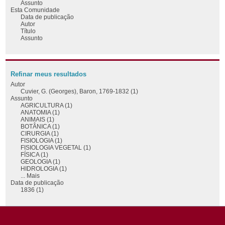
Assunto
Esta Comunidade
Data de publicação
Autor
Título
Assunto
Refinar meus resultados
Autor
Cuvier, G. (Georges), Baron, 1769-1832 (1)
Assunto
AGRICULTURA (1)
ANATOMIA (1)
ANIMAIS (1)
BOTÂNICA (1)
CIRURGIA (1)
FISIOLOGIA (1)
FISIOLOGIA VEGETAL (1)
FÍSICA (1)
GEOLOGIA (1)
HIDROLOGIA (1)
... Mais
Data de publicação
1836 (1)