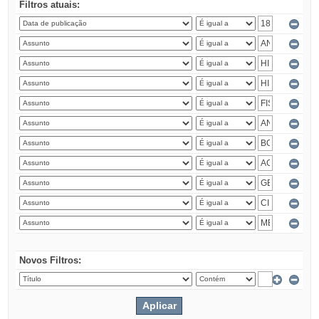
Filtros atuais:
Novos Filtros: