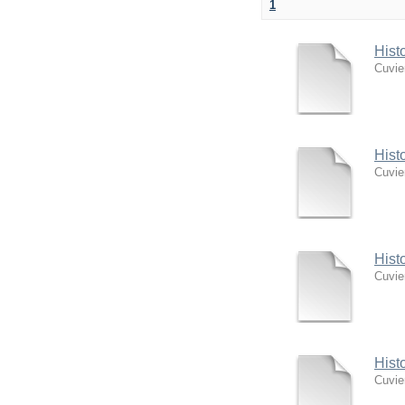
1
Hist
Cuvie
Hist
Cuvie
Hist
Cuvie
Hist
Cuvie