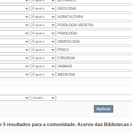
de 5 resultados para a comunidade: Acervo das Bibliotecas