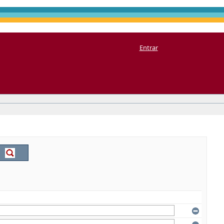
Entrar