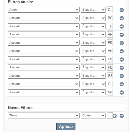
Filtros atuais:
Novos Filtros: