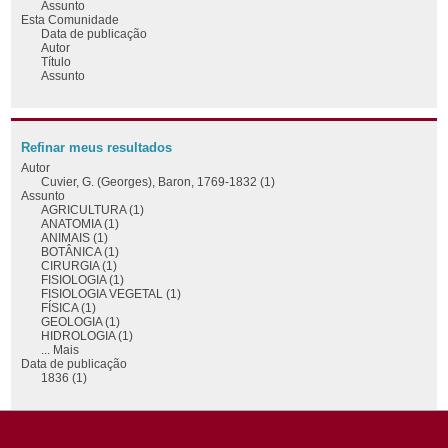
Assunto
Esta Comunidade
Data de publicação
Autor
Título
Assunto
Refinar meus resultados
Autor
Cuvier, G. (Georges), Baron, 1769-1832 (1)
Assunto
AGRICULTURA (1)
ANATOMIA (1)
ANIMAIS (1)
BOTÂNICA (1)
CIRURGIA (1)
FISIOLOGIA (1)
FISIOLOGIA VEGETAL (1)
FÍSICA (1)
GEOLOGIA (1)
HIDROLOGIA (1)
... Mais
Data de publicação
1836 (1)