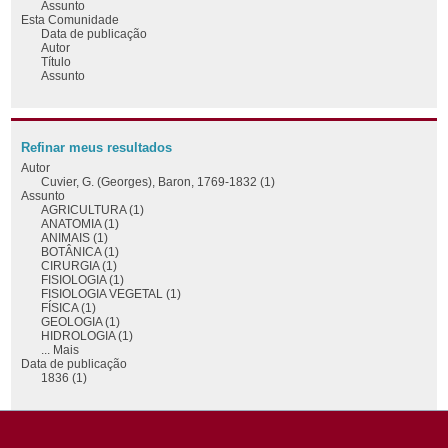
Assunto
Esta Comunidade
Data de publicação
Autor
Título
Assunto
Refinar meus resultados
Autor
Cuvier, G. (Georges), Baron, 1769-1832 (1)
Assunto
AGRICULTURA (1)
ANATOMIA (1)
ANIMAIS (1)
BOTÂNICA (1)
CIRURGIA (1)
FISIOLOGIA (1)
FISIOLOGIA VEGETAL (1)
FÍSICA (1)
GEOLOGIA (1)
HIDROLOGIA (1)
... Mais
Data de publicação
1836 (1)