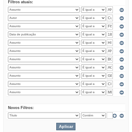
Filtros atuais:
Novos Filtros: