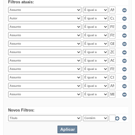
Filtros atuais:
Novos Filtros: