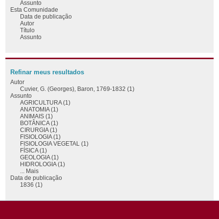
Assunto
Esta Comunidade
Data de publicação
Autor
Título
Assunto
Refinar meus resultados
Autor
Cuvier, G. (Georges), Baron, 1769-1832 (1)
Assunto
AGRICULTURA (1)
ANATOMIA (1)
ANIMAIS (1)
BOTÂNICA (1)
CIRURGIA (1)
FISIOLOGIA (1)
FISIOLOGIA VEGETAL (1)
FÍSICA (1)
GEOLOGIA (1)
HIDROLOGIA (1)
... Mais
Data de publicação
1836 (1)