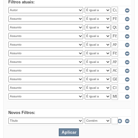
Filtros atuais:
Novos Filtros: