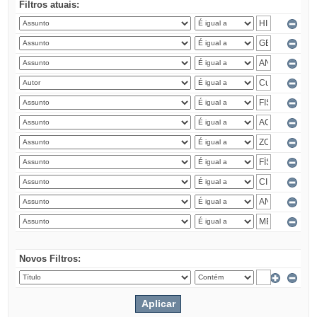
Filtros atuais:
Novos Filtros: