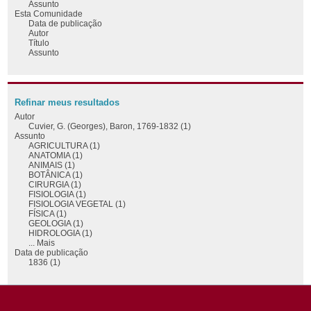
Assunto
Esta Comunidade
Data de publicação
Autor
Título
Assunto
Refinar meus resultados
Autor
Cuvier, G. (Georges), Baron, 1769-1832 (1)
Assunto
AGRICULTURA (1)
ANATOMIA (1)
ANIMAIS (1)
BOTÂNICA (1)
CIRURGIA (1)
FISIOLOGIA (1)
FISIOLOGIA VEGETAL (1)
FÍSICA (1)
GEOLOGIA (1)
HIDROLOGIA (1)
... Mais
Data de publicação
1836 (1)