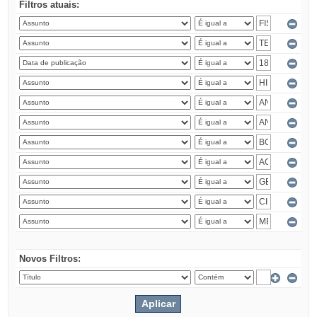
Filtros atuais:
Novos Filtros: