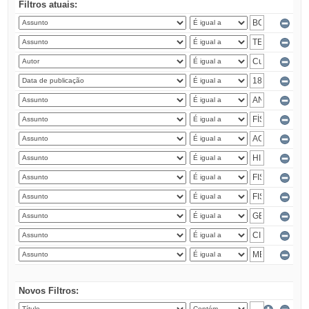
Filtros atuais:
Novos Filtros: