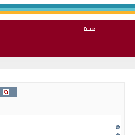
Entrar